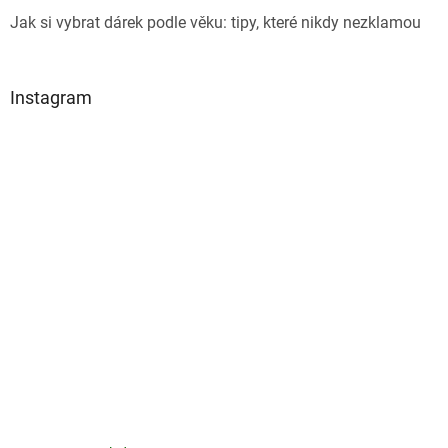
Jak si vybrat dárek podle věku: tipy, které nikdy nezklamou
Instagram