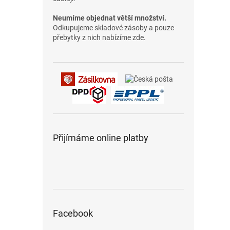
Neumíme objednat větší množství.
Odkupujeme skladové zásoby a pouze
přebytky z nich nabízíme zde.
Přijímáme online platby
Facebook