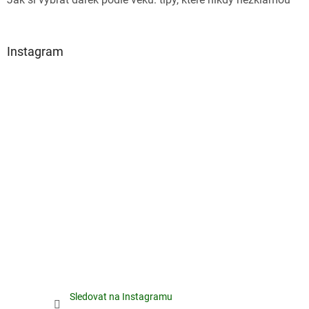
Instagram
Sledovat na Instagramu