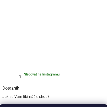
Sledovat na Instagramu
Dotazník
Jak se Vám líbí náš e-shop?
Velmi pěkný