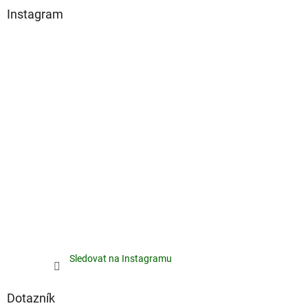
Instagram
Sledovat na Instagramu
Dotazník