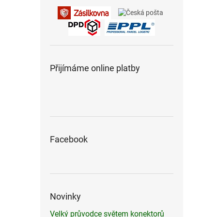
Přijímáme online platby
Facebook
Novinky
Velký průvodce světem konektorů