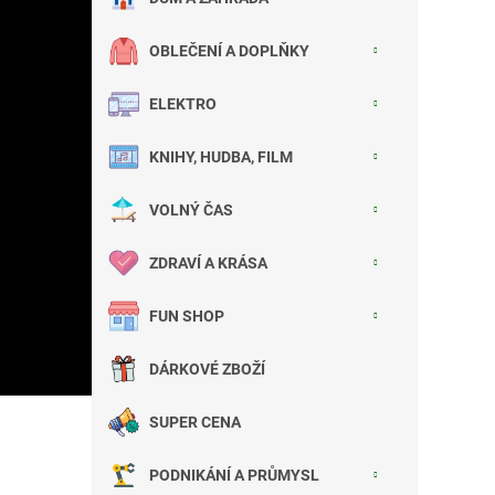
OBLEČENÍ A DOPLŇKY
ELEKTRO
KNIHY, HUDBA, FILM
VOLNÝ ČAS
ZDRAVÍ A KRÁSA
FUN SHOP
DÁRKOVÉ ZBOŽÍ
SUPER CENA
PODNIKÁNÍ A PRŮMYSL