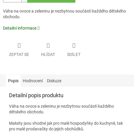
Váha na ovoce a zeleninu je nezbytnou součástí každého dětského
obchodu.
Detailní informace
ZEPTAT SE
HLÍDAT
SDÍLET
Popis
Hodnocení
Diskuze
Detailní popis produktu
Váha na ovoce a zeleninu je nezbytnou součástí každého
dětského obchodu.
Makety jsou vhodné jak pro malé hospodyňky do kuchyně, tak
pro malé prodavačky do jejich obchůdků.