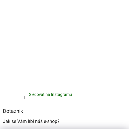
Sledovat na Instagramu
Dotazník
Jak se Vám líbí náš e-shop?