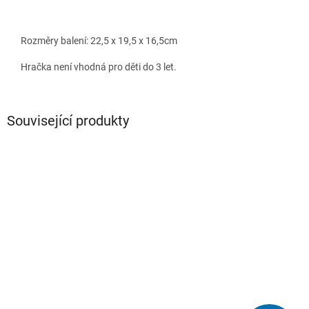
Rozměry balení: 22,5 x 19,5 x 16,5cm
Hračka není vhodná pro děti do 3 let.
Související produkty