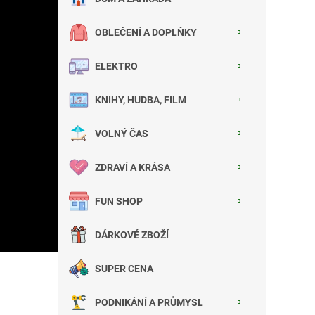
OBLEČENÍ A DOPLŇKY
ELEKTRO
KNIHY, HUDBA, FILM
VOLNÝ ČAS
ZDRAVÍ A KRÁSA
FUN SHOP
DÁRKOVÉ ZBOŽÍ
SUPER CENA
PODNIKÁNÍ A PRŮMYSL