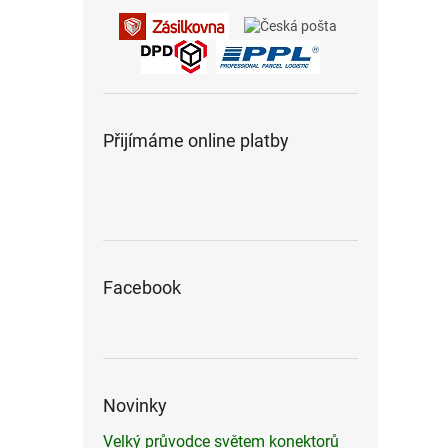
Přijímáme online platby
Facebook
Novinky
Velký průvodce světem konektorů