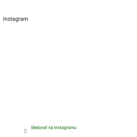
Instagram
Sledovat na Instagramu