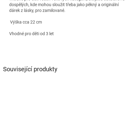
dospělých, kde mohou sloužit třeba jako pěkný a originální
dárek z lásky, pro zamilované.
Výška cca 22 cm
Vhodné pro děti od 3 let
Související produkty