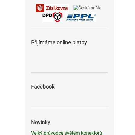
Přijímáme online platby
Facebook
Novinky
Velký průvodce světem konektorů