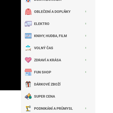
OBLEČENÍ A DOPLŇKY
ELEKTRO
KNIHY, HUDBA, FILM
VOLNÝ ČAS
ZDRAVÍ A KRÁSA
FUN SHOP
DÁRKOVÉ ZBOŽÍ
SUPER CENA
PODNIKÁNÍ A PRŮMYSL