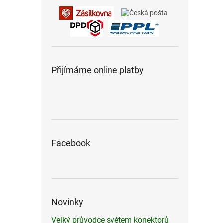
Přijímáme online platby
Facebook
Novinky
Velký průvodce světem konektorů