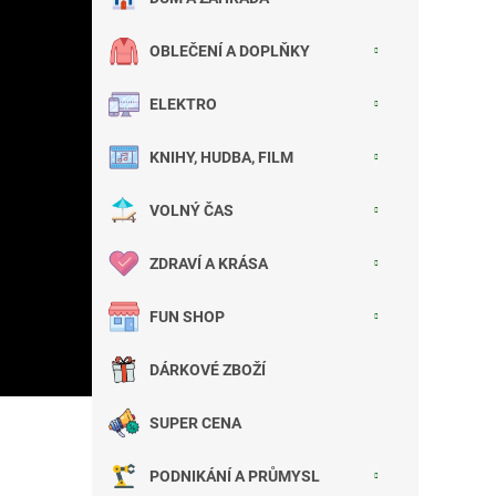
OBLEČENÍ A DOPLŇKY
ELEKTRO
KNIHY, HUDBA, FILM
VOLNÝ ČAS
ZDRAVÍ A KRÁSA
FUN SHOP
DÁRKOVÉ ZBOŽÍ
SUPER CENA
PODNIKÁNÍ A PRŮMYSL