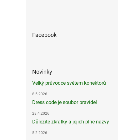
Facebook
Novinky
Velký průvodce světem konektorů
8.5.2026
Dress code je soubor pravidel
28.4.2026
Důležité zkratky a jejich plné názvy
5.2.2026