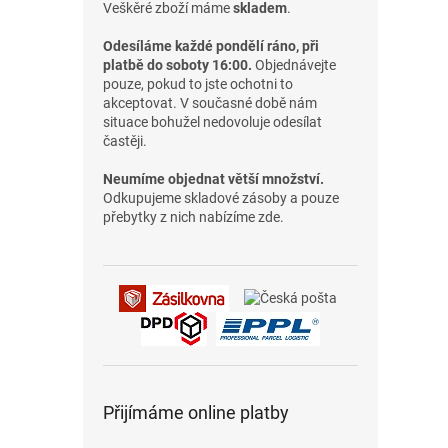
Veškěré zboží máme
skladem
.
Odesíláme každé pondělí ráno, při
platbě do soboty 16:00.
Objednávejte
pouze, pokud to jste ochotni to
akceptovat. V současné době nám
situace bohužel nedovoluje odesílat
častěji.
Neumíme objednat větší množství.
Odkupujeme skladové zásoby a pouze
přebytky z nich nabízíme zde.
Přijímáme online platby