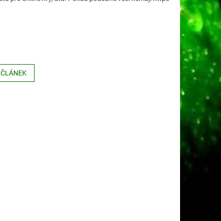
 ČLÁNEK